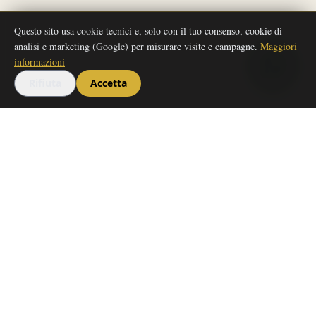
Questo sito usa cookie tecnici e, solo con il tuo consenso, cookie di
analisi e marketing (Google) per misurare visite e campagne.
Maggiori
informazioni
Rifiuta
Accetta