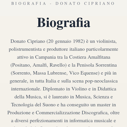
BIOGRAFIA - DONATO CIPRIANO
Biografia
Donato Cipriano (20 gennaio 1982) è un violinista,
polistrumentista e produttore italiano particolarmente
attivo in Campania tra la Costiera Amalfitana
(Positano, Amalfi, Ravello) e la Penisola Sorrentina
(Sorrento, Massa Lubrense, Vico Equense) e più in
generale, in tutta Italia e sulla scena pop-neoclassica
internazionale. Diplomato in Violino e in Didattica
della Musica, si è laureato in Musica, Scienza e
Tecnologia del Suono e ha conseguito un master in
Produzione e Commercializzazione Discografica, oltre
a diversi perfezionamenti in informatica musicale e