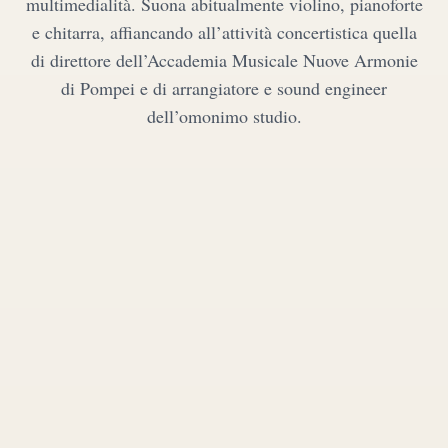
multimedialità. Suona abitualmente violino, pianoforte
e chitarra, affiancando all’attività concertistica quella
di direttore dell’Accademia Musicale Nuove Armonie
di Pompei e di arrangiatore e sound engineer
dell’omonimo studio.